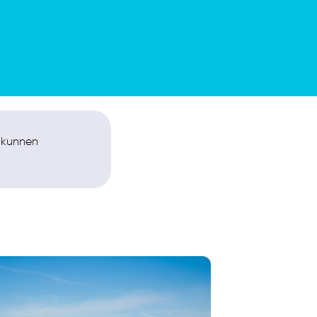
j kunnen