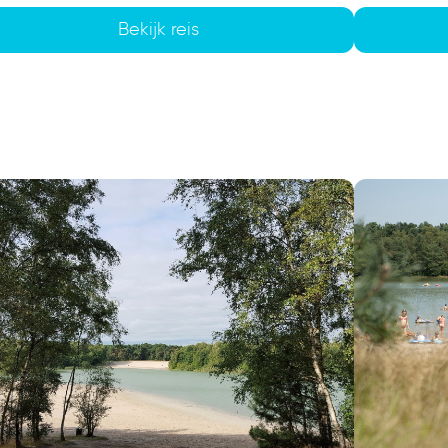
Bekijk reis