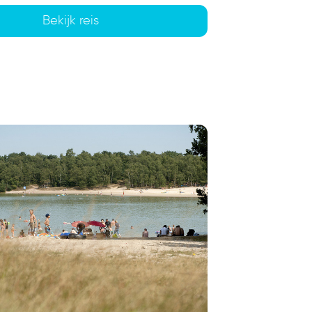
Bekijk reis