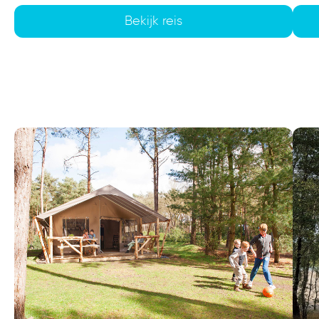
Bekijk reis