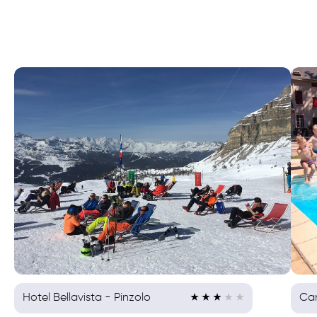
Hotel Bellavista - Pinzolo
Ca